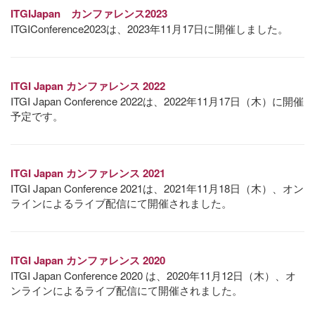
ITGIJapan カンファレンス2023
ITGIConference2023は、2023年11月17日に開催しました。
ITGI Japan カンファレンス 2022
ITGI Japan Conference 2022は、2022年11月17日（木）に開催
予定です。
ITGI Japan カンファレンス 2021
ITGI Japan Conference 2021は、2021年11月18日（木）、オン
ラインによるライブ配信にて開催されました。
ITGI Japan カンファレンス 2020
ITGI Japan Conference 2020 は、2020年11月12日（木）、オ
ンラインによるライブ配信にて開催されました。