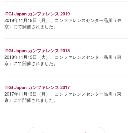
ITGI Japan カンファレンス 2019
2019年11月18日（月）、コンファレンスセンター品川（東
京）にて開催されました。
ITGI Japan カンファレンス 2018
2018年11月13日（火）、コンファレンスセンター品川（東
京）にて開催されました。
ITGI Japan カンファレンス 2017
2017年11月13日（月）、コンファレンスセンター品川（東
京）にて開催されました。