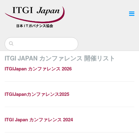
ITGI JAPAN カンファレンス 開催リスト
ITGIJapan カンファレンス 2026
ITGIJapanカンファレンス2025
ITGI Japan カンファレンス 2024