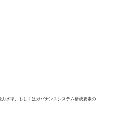
能力水準、もしくはガバナンスシステム構成要素の