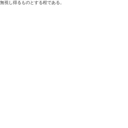
無視し得るものとする程である。