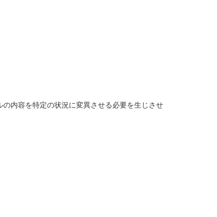
ルの内容を特定の状況に変異させる必要を生じさせ