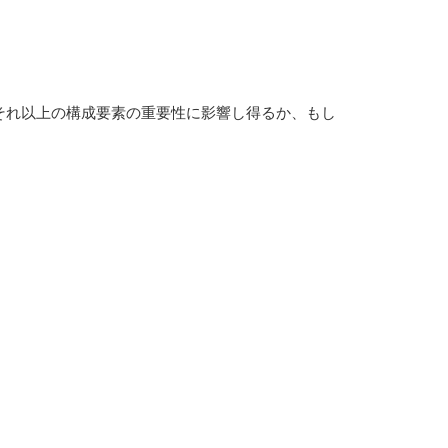
れ以上の構成要素の重要性に影響し得るか、もし