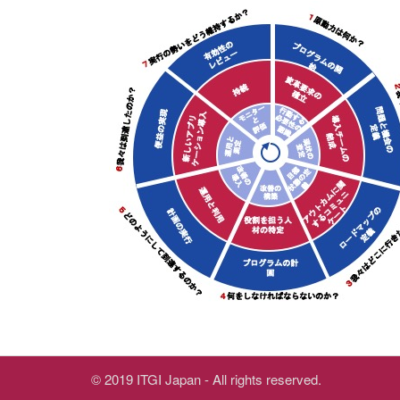
© 2019 ITGI Japan - All rights reserved.