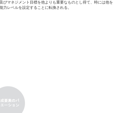
及びマネジメント目標を他よりも重要なものとし得て、時には他を
能力レベルを設定することに転換される。