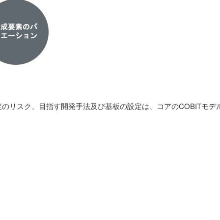
リスク、目指す開発手法及び基板の設定は、コアのCOBITモデ