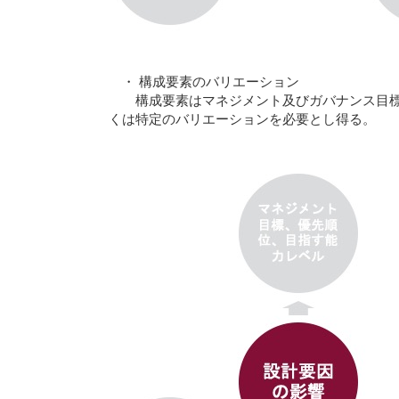
・ 構成要素のバリエーション
構成要素はマネジメント及びガバナンス目標を
くは特定のバリエーションを必要とし得る。