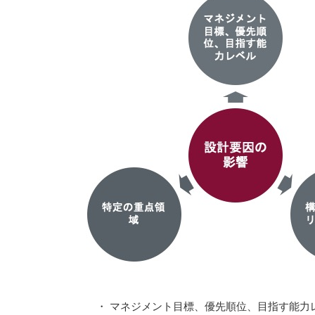
・ マネジメント目標、優先順位、目指す能力