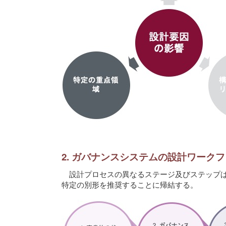
2. ガバナンスシステムの設計ワーク
設計プロセスの異なるステージ及びステップは
特定の別形を推奨することに帰結する。