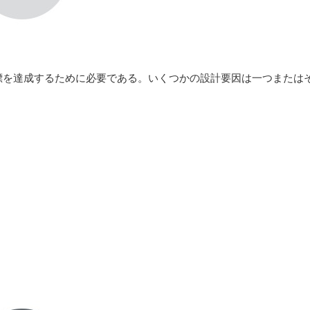
達成するために必要である。いくつかの設計要因は一つまたはそ