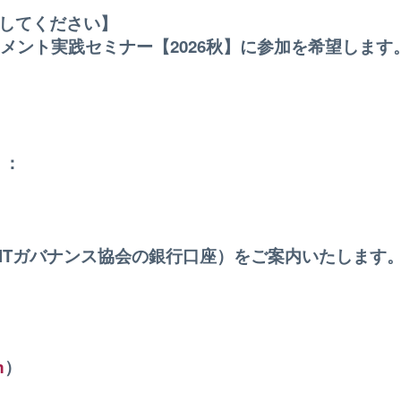
してください】
メント実践セミナー【2026秋】に参加を希望します
）：
ITガバナンス協会の銀行口座）をご案内いたします
m
）