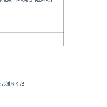
をお送りくだ