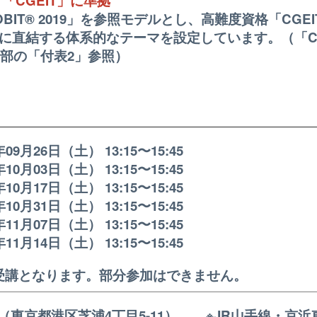
9」「CGEIT」に準拠
IT® 2019」を参照モデルとし、高難度資格「CGEI
に直結する体系的なテーマを設定しています。（「CO
下部の「付表2」参照）
09月26日（土） 13:15〜15:45
10月03日（土） 13:15〜15:45
10月17日（土） 13:15〜15:45
10月31日（土） 13:15〜15:45
11月07日（土） 13:15〜15:45
11月14日（土） 13:15〜15:45
受講となります。部分参加はできません。
（東京都港区芝浦4丁目5-11） ※JR山手線・京浜