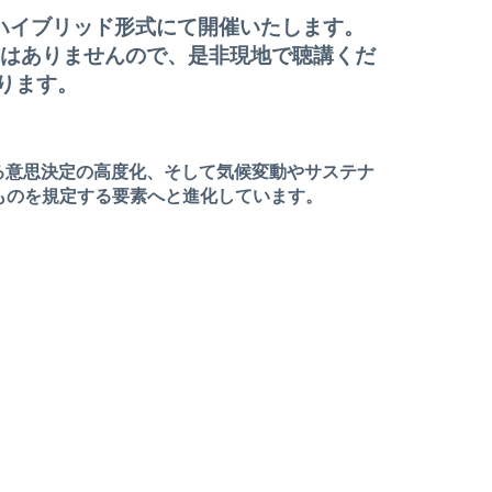
、ハイブリッド形式にて開催いたします。
はありませんので、是非現地で聴講くだ
ります。
る意思決定の高度化、そして気候変動やサステナ
ものを規定する要素へと進化しています。