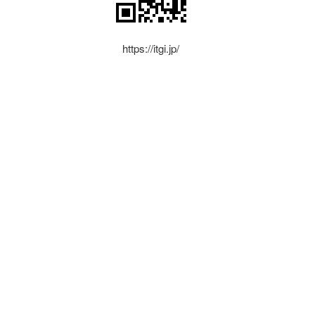
https://itgi.jp/