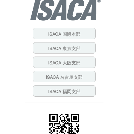
ISACA 国際本部
ISACA 東京支部
ISACA 大阪支部
ISACA 名古屋支部
ISACA 福岡支部