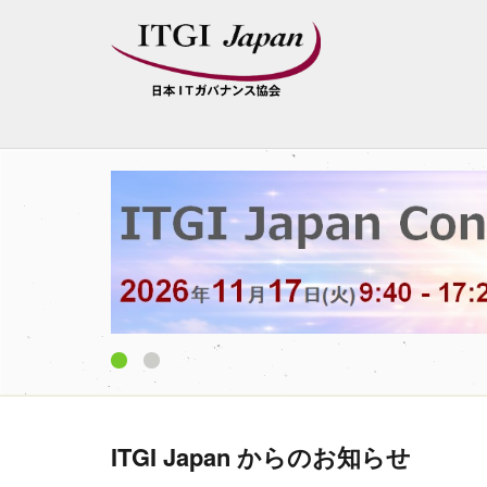
1
2
ITGI Japan からのお知らせ