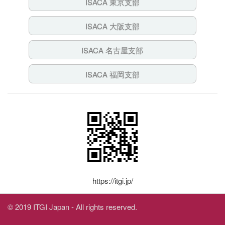
ISACA 東京支部
ISACA 大阪支部
ISACA 名古屋支部
ISACA 福岡支部
https://itgi.jp/
© 2019 ITGI Japan - All rights reserved.