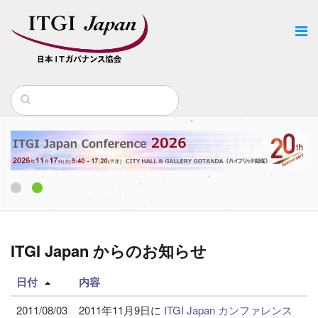
1
2
ITGI Japan からのお知らせ
日付
内容
2011/08/03
2011年11月9日に
ITGI Japan カンファレンス