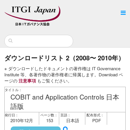
ダウンロードリスト 2（2008〜 2010年）
※ ダウンロードしたドキュメントの著作権は IT Governance
Institute 等、各著作物の著作権者に帰属します。Download ペ
ージの
注意事項
もご覧ください。
タイトル：
COBIT and Application Controls 日本
語版
発行日：
ページ数：
言語：
配布形式：
2010年12月
153
日本語
PDF