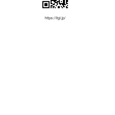
https://itgi.jp/