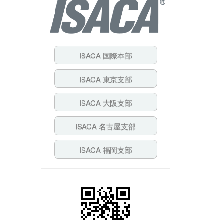
ISACA 国際本部
ISACA 東京支部
ISACA 大阪支部
ISACA 名古屋支部
ISACA 福岡支部