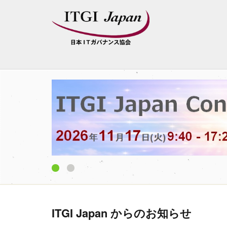
1
2
ITGI Japan からのお知らせ