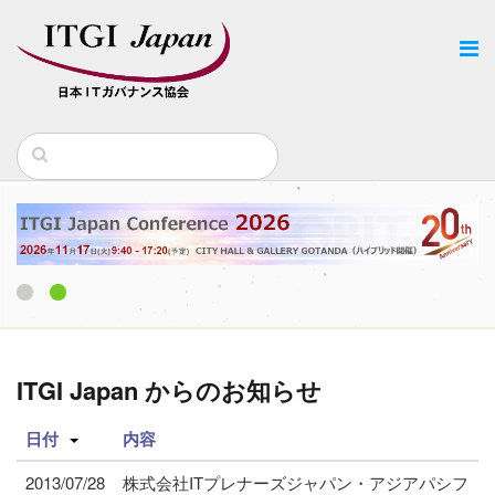
1
2
ITGI Japan からのお知らせ
日付
内容
2013/07/28
株式会社ITプレナーズジャパン・アジアパシフ