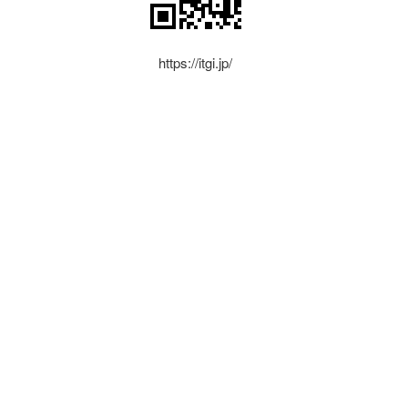
https://itgi.jp/