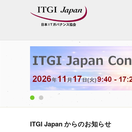
1
2
ITGI Japan からのお知らせ