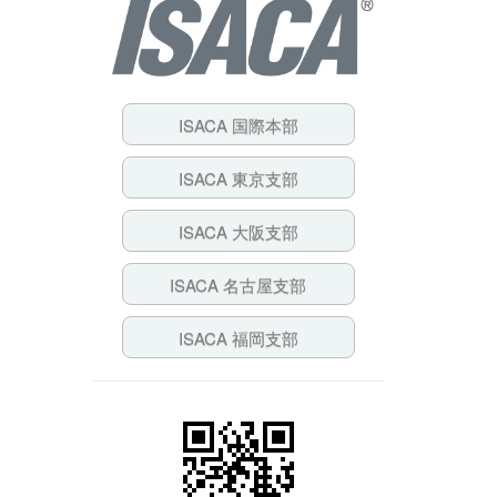
ISACA 国際本部
ISACA 東京支部
ISACA 大阪支部
ISACA 名古屋支部
ISACA 福岡支部