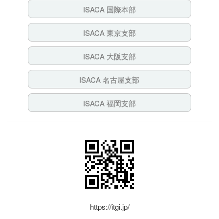
ISACA 国際本部
ISACA 東京支部
ISACA 大阪支部
ISACA 名古屋支部
ISACA 福岡支部
https://itgi.jp/