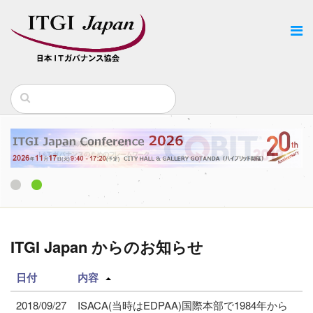
1
2
ITGI Japan からのお知らせ
日付
内容
2018/09/27
ISACA(当時はEDPAA)国際本部で1984年から