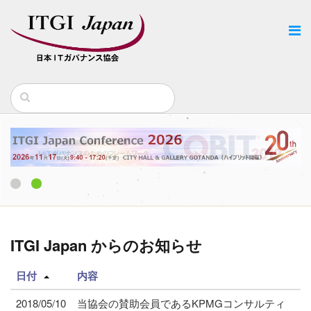
1
2
ITGI Japan からのお知らせ
日付
内容
2018/05/10
当協会の賛助会員であるKPMGコンサルティ