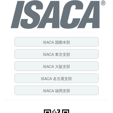
ISACA 国際本部
ISACA 東京支部
ISACA 大阪支部
ISACA 名古屋支部
ISACA 福岡支部