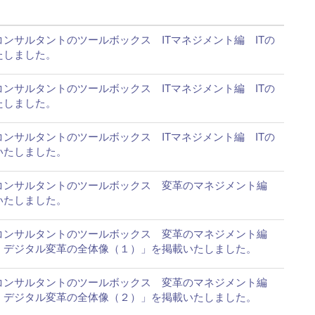
Tコンサルタントのツールボックス ITマネジメント編 ITの
たしました。
Tコンサルタントのツールボックス ITマネジメント編 ITの
たしました。
Tコンサルタントのツールボックス ITマネジメント編 ITの
いたしました。
ITコンサルタントのツールボックス 変革のマネジメント編
いたしました。
ITコンサルタントのツールボックス 変革のマネジメント編
 デジタル変革の全体像（１）」を掲載いたしました。
ITコンサルタントのツールボックス 変革のマネジメント編
 デジタル変革の全体像（２）」を掲載いたしました。