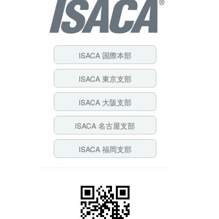
ISACA 国際本部
ISACA 東京支部
ISACA 大阪支部
ISACA 名古屋支部
ISACA 福岡支部