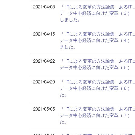
2021/04/08
「 ITによる変革の方法論集 ある
データ中心経済に向けた変革（３）
しました。
2021/04/15
「 ITによる変革の方法論集 ある
データ中心経済に向けた変革（４）
ました。
2021/04/22
「 ITによる変革の方法論集 ある
データ中心経済に向けた変革（５）
2021/04/29
「 ITによる変革の方法論集 ある
データ中心経済に向けた変革（６）
た。
2021/05/05
「 ITによる変革の方法論集 ある
データ中心経済に向けた変革（７）
た。