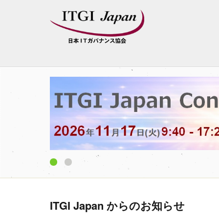
1
2
ITGI Japan からのお知らせ