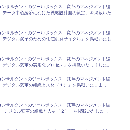
ITコンサルタントのツールボックス 変革のマネジメント編
 データ中心経済にむけた戦略設計図の策定」を掲載いた
ITコンサルタントのツールボックス 変革のマネジメント編
 デジタル変革のための価値創発サイクル」を掲載いたし
ITコンサルタントのツールボックス 変革のマネジメント編
 デジタル変革の実用化プロセス」を掲載いたしました。
ITコンサルタントのツールボックス 変革のマネジメント編
 デジタル変革の組織と人材（１）」を掲載いたしまし
ITコンサルタントのツールボックス 変革のマネジメント編
 デジタル変革の組織と人材（２）」を掲載いたしまし