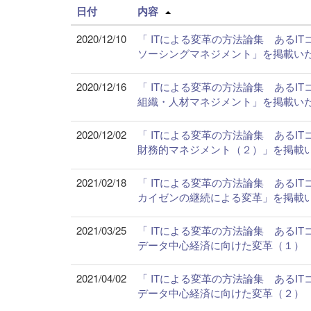
日付
内容
2020/12/10
「 ITによる変革の方法論集 あるI
ソーシングマネジメント」を掲載い
2020/12/16
「 ITによる変革の方法論集 あるI
組織・人材マネジメント」を掲載い
2020/12/02
「 ITによる変革の方法論集 あるI
財務的マネジメント（２）」を掲載
2021/02/18
「 ITによる変革の方法論集 ある
カイゼンの継続による変革」を掲載
2021/03/25
「 ITによる変革の方法論集 ある
データ中心経済に向けた変革（１）
2021/04/02
「 ITによる変革の方法論集 ある
データ中心経済に向けた変革（２）