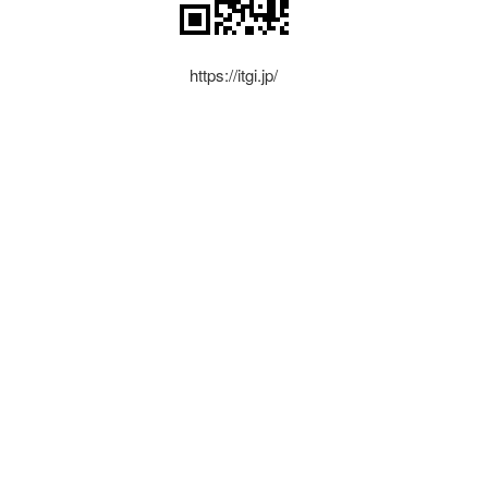
https://itgi.jp/