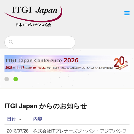
1
2
ITGI Japan からのお知らせ
日付
内容
2013/07/28
株式会社ITプレナーズジャパン・アジアパシフ