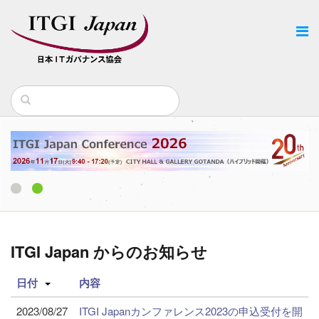
1
2
ITGI Japan からのお知らせ
日付
内容
2023/08/27
ITGI Japanカンファレンス2023の申込受付を開