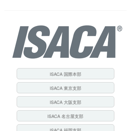
ジ）
ISACA 国際本部
ISACA 東京支部
ISACA 大阪支部
ISACA 名古屋支部
ISACA 福岡支部