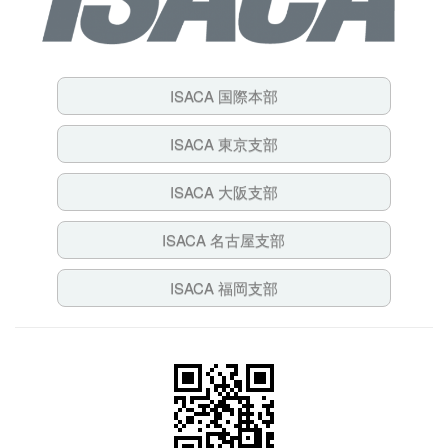
ISACA 国際本部
ISACA 東京支部
ISACA 大阪支部
ISACA 名古屋支部
ISACA 福岡支部