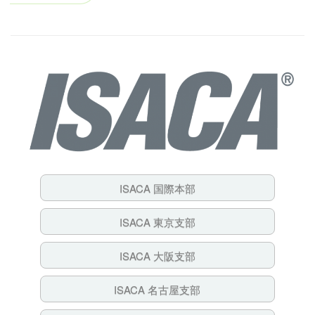
ジ）
ISACA 国際本部
ISACA 東京支部
ISACA 大阪支部
ISACA 名古屋支部