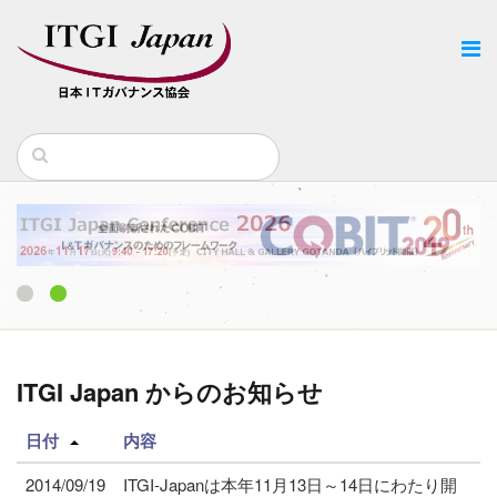
1
2
ITGI Japan からのお知らせ
日付
内容
2014/09/19
ITGI-Japanは本年11月13日～14日にわたり開