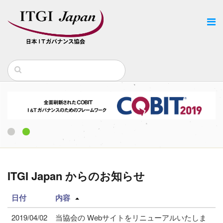
1
2
ITGI Japan からのお知らせ
日付
内容
2019/04/02
当協会の Webサイトをリニューアルいたしま