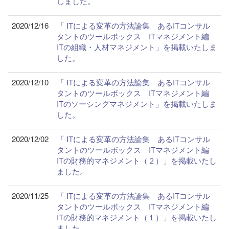
しました。
2020/12/16
「 ITによる変革の方法論集 あるITコンサル
タントのツールボックス ITマネジメント編
ITの組織・人材マネジメント」を掲載いたしま
した。
2020/12/10
「 ITによる変革の方法論集 あるITコンサル
タントのツールボックス ITマネジメント編
ITのソーシングマネジメント」を掲載いたしま
した。
2020/12/02
「 ITによる変革の方法論集 あるITコンサル
タントのツールボックス ITマネジメント編
ITの財務的マネジメント（２）」を掲載いたし
ました。
2020/11/25
「 ITによる変革の方法論集 あるITコンサル
タントのツールボックス ITマネジメント編
ITの財務的マネジメント（１）」を掲載いたし
ました。