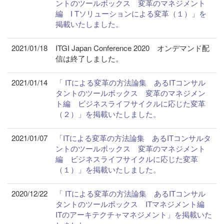
ントのツールボックス 変革のマネジメント
編 I Tソリューションによる変革（１）」を
掲載いたしました。
2021/01/18
ITGI Japan Conference 2020 オンデマンド配
信は終了しました。
2021/01/14
「 ITによる変革の方法論集 あるITコンサル
タントのツールボックス 変革のマネジメン
ト編 ビジネスライフサイクルに応じた変革
（２）」を掲載いたしました。
2021/01/07
「ITによる変革の方法論集 あるITコンサルタ
ントのツールボックス 変革のマネジメント
編 ビジネスライフサイクルに応じた変革
（１）」を掲載いたしました。
2020/12/22
「 ITによる変革の方法論集 あるITコンサル
タントのツールボックス ITマネジメント編
ITのアーキテクチャマネジメント」を掲載いた