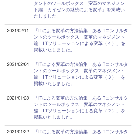
タントのツールボックス 変革のマネジメン
ト編 カイゼンの継続による変革」を掲載い
たしました。
2021/02/11
「ITによる変革の方法論集 あるITコンサルタ
ントのツールボックス 変革のマネジメント
編 I Tソリューションによる変革（４）」を
掲載いたしました。
2021/02/04
「ITによる変革の方法論集 あるITコンサルタ
ントのツールボックス 変革のマネジメント
編 I Tソリューションによる変革（３）」を
掲載いたしました。
2021/01/28
「ITによる変革の方法論集 あるITコンサルタ
ントのツールボックス 変革のマネジメント
編 I Tソリューションによる変革（２）」を
掲載いたしました。
2021/01/22
「ITによる変革の方法論集 あるITコンサルタ