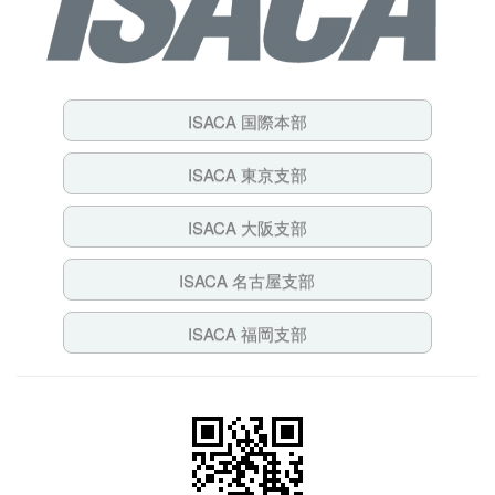
ISACA 国際本部
ISACA 東京支部
ISACA 大阪支部
ISACA 名古屋支部
ISACA 福岡支部