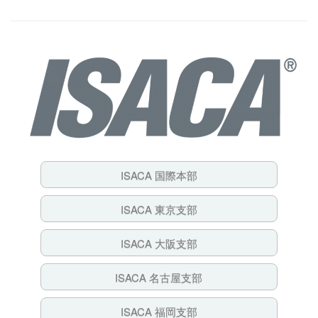
ISACA 国際本部
ISACA 東京支部
ISACA 大阪支部
ISACA 名古屋支部
ISACA 福岡支部