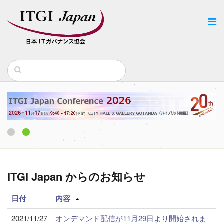
1
2
ITGI Japan からのお知らせ
日付
内容
2021/11/27
オンデマンド配信が11月29日より開始されま