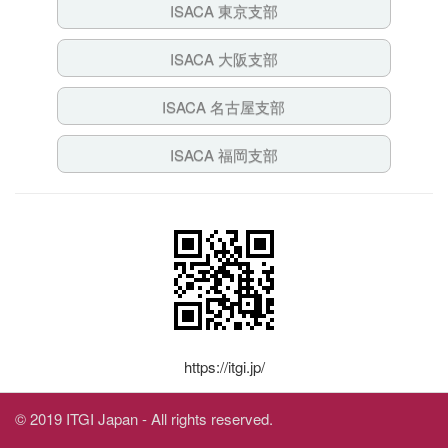
ISACA 東京支部
ISACA 大阪支部
ISACA 名古屋支部
ISACA 福岡支部
https://itgi.jp/
© 2019 ITGI Japan - All rights reserved.