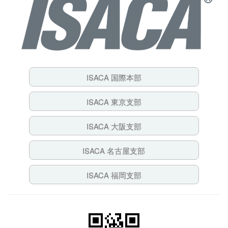
ISACA 国際本部
ISACA 東京支部
ISACA 大阪支部
ISACA 名古屋支部
ISACA 福岡支部