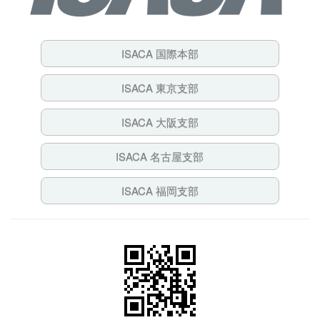
ISACA 国際本部
ISACA 東京支部
ISACA 大阪支部
ISACA 名古屋支部
ISACA 福岡支部