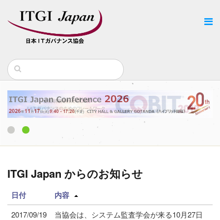
1
2
ITGI Japan からのお知らせ
日付
内容
2017/09/19
当協会は、システム監査学会が来る10月27日