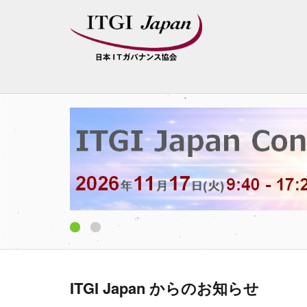
1
2
ITGI Japan からのお知らせ