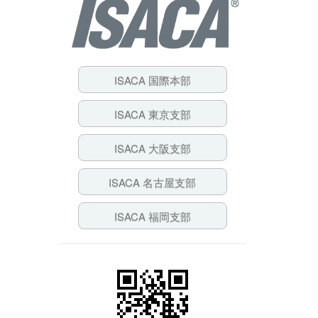
ISACA 国際本部
ISACA 東京支部
ISACA 大阪支部
ISACA 名古屋支部
ISACA 福岡支部