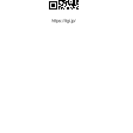
https://itgi.jp/