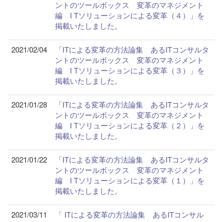
ントのツールボックス 変革のマネジメント
編 I Tソリューションによる変革（４）」を
掲載いたしました。
2021/02/04
「ITによる変革の方法論集 あるITコンサルタ
ントのツールボックス 変革のマネジメント
編 I Tソリューションによる変革（３）」を
掲載いたしました。
2021/01/28
「ITによる変革の方法論集 あるITコンサルタ
ントのツールボックス 変革のマネジメント
編 I Tソリューションによる変革（２）」を
掲載いたしました。
2021/01/22
「ITによる変革の方法論集 あるITコンサルタ
ントのツールボックス 変革のマネジメント
編 I Tソリューションによる変革（１）」を
掲載いたしました。
2021/03/11
「 ITによる変革の方法論集 あるITコンサル