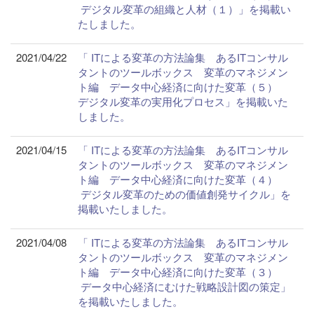
デジタル変革の組織と人材（１）」を掲載い
たしました。
2021/04/22
「 ITによる変革の方法論集 あるITコンサル
タントのツールボックス 変革のマネジメン
ト編 データ中心経済に向けた変革（５）
デジタル変革の実用化プロセス」を掲載いた
しました。
2021/04/15
「 ITによる変革の方法論集 あるITコンサル
タントのツールボックス 変革のマネジメン
ト編 データ中心経済に向けた変革（４）
デジタル変革のための価値創発サイクル」を
掲載いたしました。
2021/04/08
「 ITによる変革の方法論集 あるITコンサル
タントのツールボックス 変革のマネジメン
ト編 データ中心経済に向けた変革（３）
データ中心経済にむけた戦略設計図の策定」
を掲載いたしました。