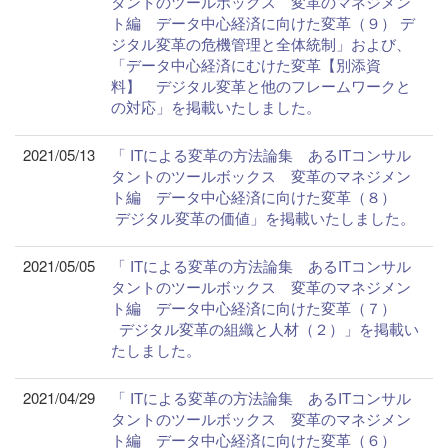
タントのツールボックス 変革のマネジメン
ト編 データ中心経済に向けた変革（９） デ
ジタル変革の危機管理と全体統制」および、
「データ中心経済にむけた変革【別添資
料】 デジタル変革と他のフレームワークと
の対応」を掲載いたしました。
2021/05/13
「 ITによる変革の方法論集 あるITコンサル
タントのツールボックス 変革のマネジメン
ト編 データ中心経済に向けた変革（８）
デジタル変革の価値」を掲載いたしました。
2021/05/05
「 ITによる変革の方法論集 あるITコンサル
タントのツールボックス 変革のマネジメン
ト編 データ中心経済に向けた変革（７）
デジタル変革の組織と人材（２）」を掲載い
たしました。
2021/04/29
「 ITによる変革の方法論集 あるITコンサル
タントのツールボックス 変革のマネジメン
ト編 データ中心経済に向けた変革（６）