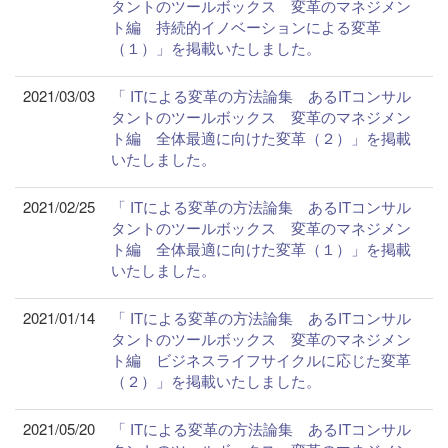
タントのツールボックス 変革のマネジメン
ト編 持続的イノベーションによる変革
（１）」を掲載いたしました。
2021/03/03
「 ITによる変革の方法論集 あるITコンサル
タントのツールボックス 変革のマネジメン
ト編 全体最適に向けた変革（２）」を掲載
いたしました。
2021/02/25
「 ITによる変革の方法論集 あるITコンサル
タントのツールボックス 変革のマネジメン
ト編 全体最適に向けた変革（１）」を掲載
いたしました。
2021/01/14
「 ITによる変革の方法論集 あるITコンサル
タントのツールボックス 変革のマネジメン
ト編 ビジネスライフサイクルに応じた変革
（２）」を掲載いたしました。
2021/05/20
「 ITによる変革の方法論集 あるITコンサル