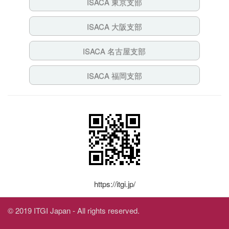
ISACA 東京支部
ISACA 大阪支部
ISACA 名古屋支部
ISACA 福岡支部
https://itgi.jp/
© 2019 ITGI Japan - All rights reserved.