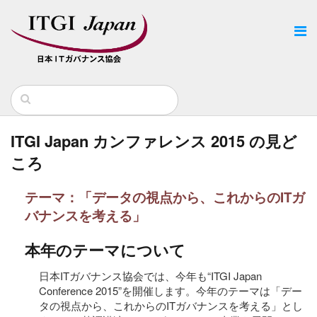
ITGI Japan カンファレンス 2015 の見ど
ころ
テーマ：「データの視点から、これからのITガ
バナンスを考える」
本年のテーマについて
日本ITガバナンス協会では、今年も“ITGI Japan
Conference 2015”を開催します。今年のテーマは「デー
タの視点から、これからのITガバナンスを考える」とし