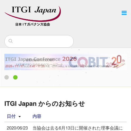
1
2
ITGI Japan からのお知らせ
日付
内容
2020/06/23
当協会は去る6月13日に開催された理事会議に