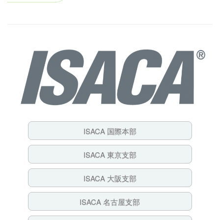
ジ）
ISACA 国際本部
ISACA 東京支部
ISACA 大阪支部
ISACA 名古屋支部