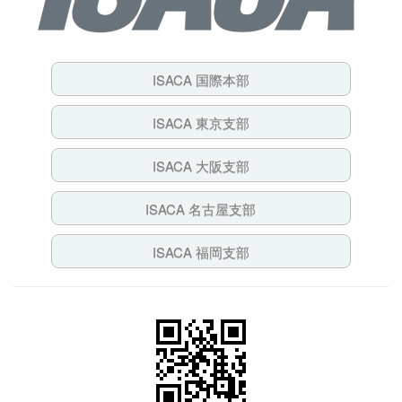
ISACA 国際本部
ISACA 東京支部
ISACA 大阪支部
ISACA 名古屋支部
ISACA 福岡支部