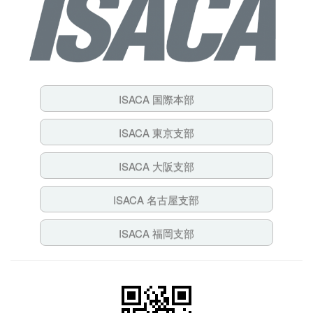
ISACA 国際本部
ISACA 東京支部
ISACA 大阪支部
ISACA 名古屋支部
ISACA 福岡支部