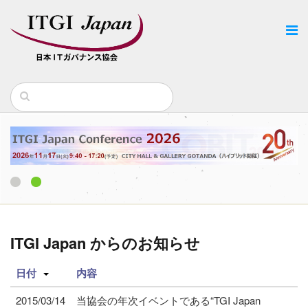
1
2
ITGI Japan からのお知らせ
日付
内容
2015/03/14
当協会の年次イベントである“TGI Japan