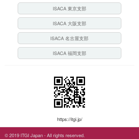
ISACA 東京支部
ISACA 大阪支部
ISACA 名古屋支部
ISACA 福岡支部
https://itgi.jp/
© 2019 ITGI Japan - All rights reserved.