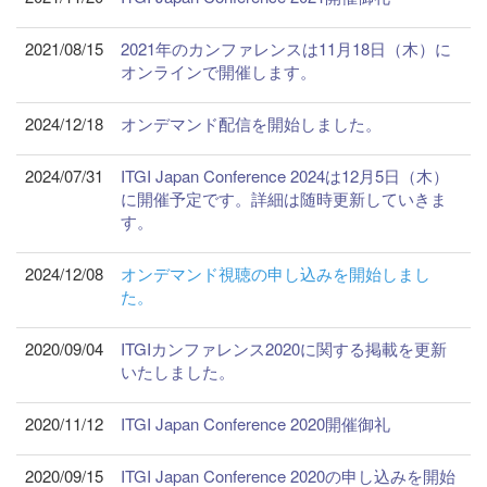
2021/08/15
2021年のカンファレンスは11月18日（木）に
オンラインで開催します。
2024/12/18
オンデマンド配信を開始しました。
2024/07/31
ITGI Japan Conference 2024は12月5日（木）
に開催予定です。詳細は随時更新していきま
す。
2024/12/08
オンデマンド視聴の申し込みを開始しまし
た。
2020/09/04
ITGIカンファレンス2020に関する掲載を更新
いたしました。
2020/11/12
ITGI Japan Conference 2020開催御礼
2020/09/15
ITGI Japan Conference 2020の申し込みを開始