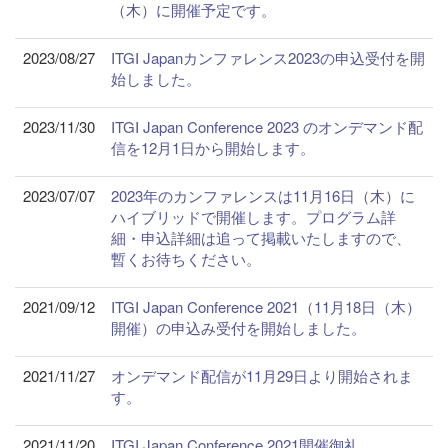
（木）に開催予定です。
2023/08/27
ITGI Japanカンファレンス2023の申込受付を開
始しました。
2023/11/30
ITGI Japan Conference 2023 のオンデマンド配
信を12月1日から開始します。
2023/07/07
2023年のカンファレンスは11月16日（木）に
ハイブリッドで開催します。プログラム詳
細・申込詳細は追って掲載いたしますので、
暫くお待ちください。
2021/09/12
ITGI Japan Conference 2021（11月18日（木）
開催）の申込み受付を開始しました。
2021/11/27
オンデマンド配信が11月29日より開始されま
す。
2021/11/20
ITGI Japan Conference 2021開催御礼