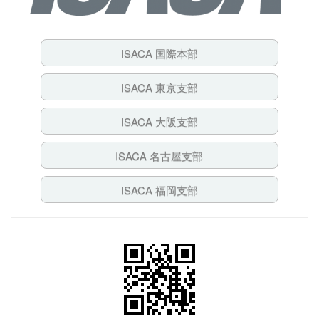
ISACA 国際本部
ISACA 東京支部
ISACA 大阪支部
ISACA 名古屋支部
ISACA 福岡支部