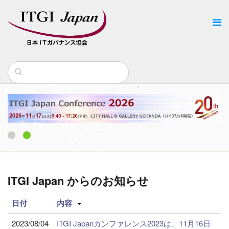
1
2
ITGI Japan からのお知らせ
日付
内容
2023/08/04
ITGI Japanカンファレンス2023は、11月16日