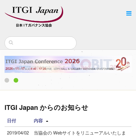
1
2
ITGI Japan からのお知らせ
日付
内容
2019/04/02
当協会の Webサイトをリニューアルいたしま