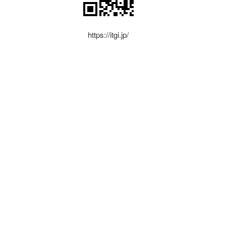
https://itgi.jp/