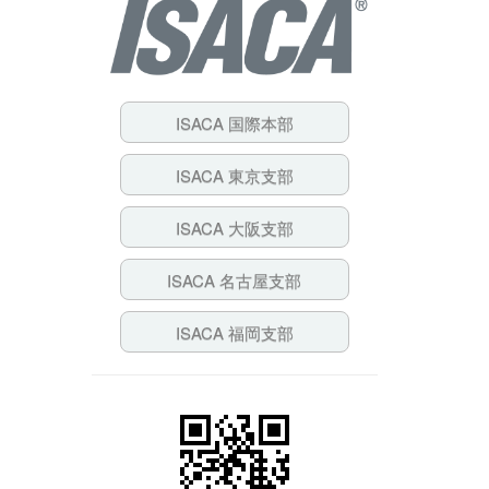
ISACA 国際本部
ISACA 東京支部
ISACA 大阪支部
ISACA 名古屋支部
ISACA 福岡支部