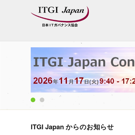
1
2
ITGI Japan からのお知らせ